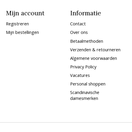
Mijn account
Informatie
Registreren
Contact
Mijn bestellingen
Over ons
Betaalmethoden
Verzenden & retourneren
Algemene voorwaarden
Privacy Policy
Vacatures
Personal shoppen
Scandinavische
damesmerken