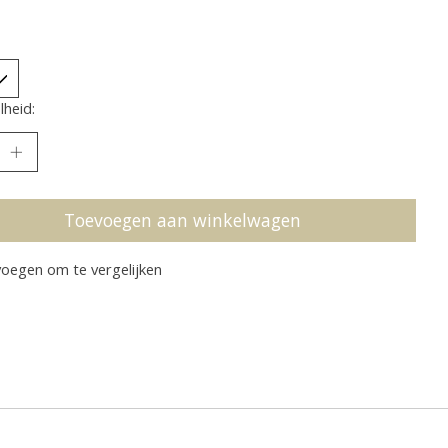
heid:
Toevoegen aan winkelwagen
oegen om te vergelijken