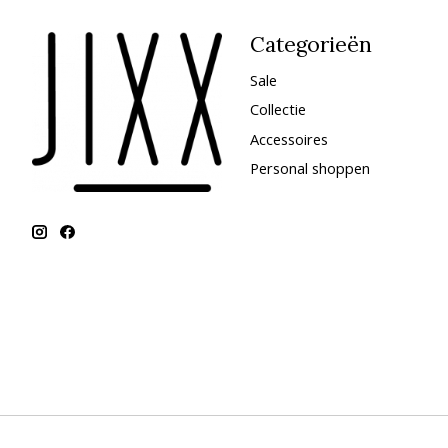
Categorieën
Sale
Collectie
Accessoires
Personal shoppen