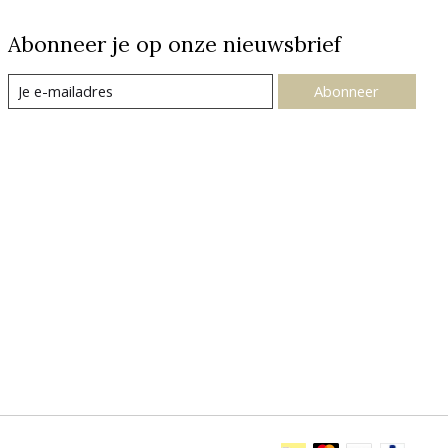
Abonneer je op onze nieuwsbrief
Abonneer