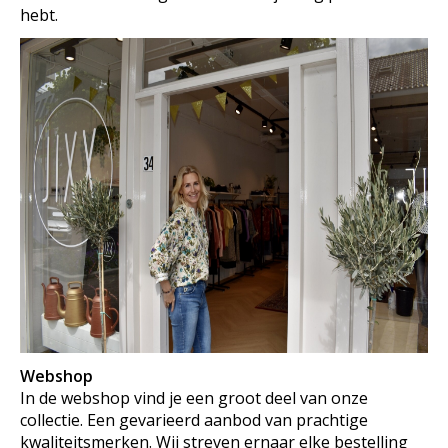
hebt.
Webshop
In de webshop vind je een groot deel van onze
collectie. Een gevarieerd aanbod van prachtige
kwaliteitsmerken. Wij streven ernaar elke bestelling