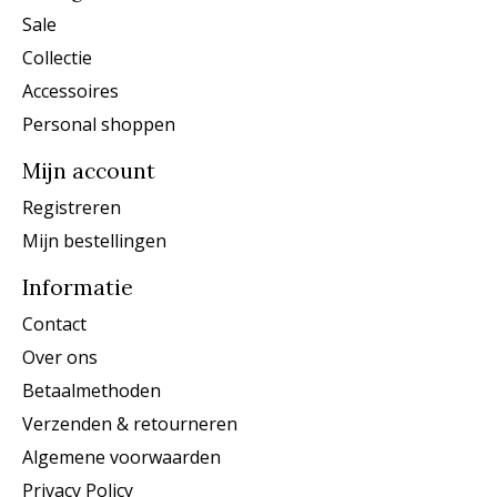
Sale
Collectie
Accessoires
Personal shoppen
Mijn account
Registreren
Mijn bestellingen
Informatie
Contact
Over ons
Betaalmethoden
Verzenden & retourneren
Algemene voorwaarden
Privacy Policy