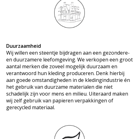
Duurzaamheid
Wij willen een steentje bijdragen aan een gezondere-
en duurzamere leefomgeving. We verkopen een groot
aantal merken die zoveel mogelijk duurzaam en
verantwoord hun kleding produceren. Denk hierbij
aan goede omstandigheden in de kledingindustrie én
het gebruik van duurzame materialen die niet
schadelijk zijn voor mens en milieu. Uiteraard maken
wij zelf gebruik van papieren verpakkingen of
gerecycled materiaal.