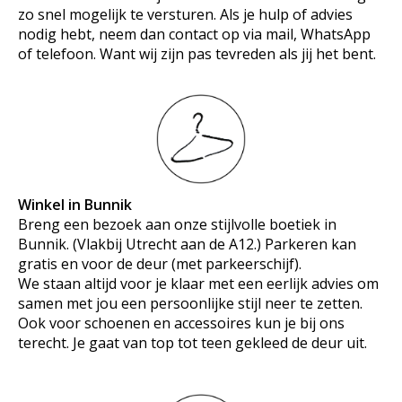
zo snel mogelijk te versturen. Als je hulp of advies
nodig hebt, neem dan contact op via mail, WhatsApp
of telefoon. Want wij zijn pas tevreden als jij het bent.
Winkel in Bunnik
Breng een bezoek aan onze stijlvolle boetiek in
Bunnik. (Vlakbij Utrecht aan de A12.) Parkeren kan
gratis en voor de deur (met parkeerschijf).
We staan altijd voor je klaar met een eerlijk advies om
samen met jou een persoonlijke stijl neer te zetten.
Ook voor schoenen en accessoires kun je bij ons
terecht. Je gaat van top tot teen gekleed de deur uit.