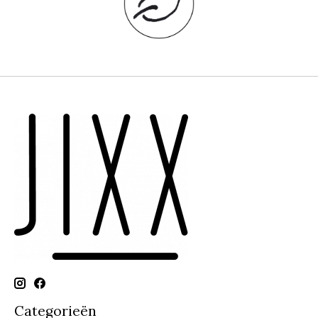
Categorieën