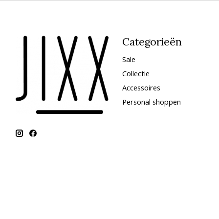
Categorieën
Sale
Collectie
Accessoires
Personal shoppen