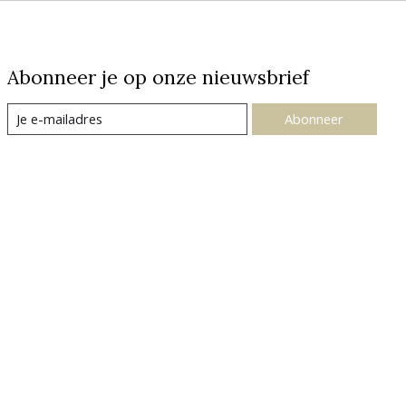
Abonneer je op onze nieuwsbrief
Abonneer