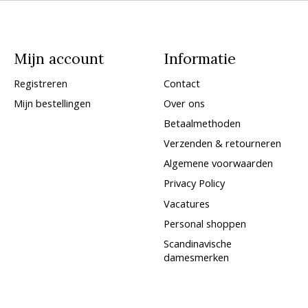
Mijn account
Informatie
Registreren
Contact
Mijn bestellingen
Over ons
Betaalmethoden
Verzenden & retourneren
Algemene voorwaarden
Privacy Policy
Vacatures
Personal shoppen
Scandinavische
damesmerken