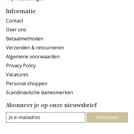
Informatie
Contact
Over ons
Betaalmethoden
Verzenden & retourneren
Algemene voorwaarden
Privacy Policy
Vacatures
Personal shoppen
Scandinavische damesmerken
Abonneer je op onze nieuwsbrief
Abonneer