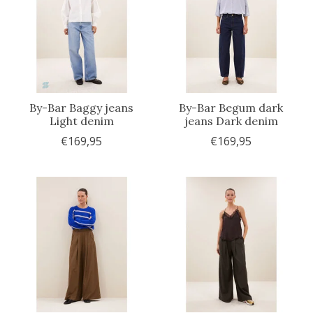
By-Bar Baggy jeans
By-Bar Begum dark
Light denim
jeans Dark denim
€169,95
€169,95