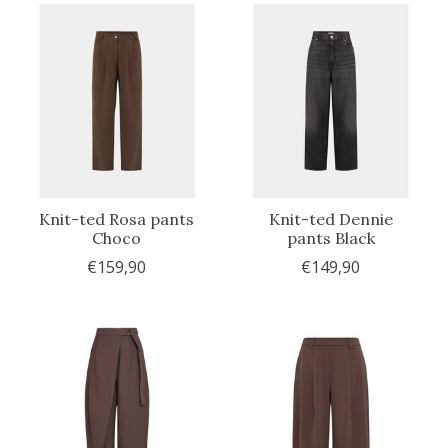
Knit-ted Rosa pants
Knit-ted Dennie
Choco
pants Black
€159,90
€149,90