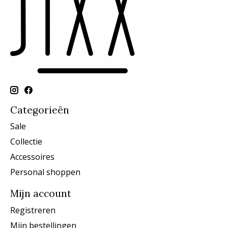
Categorieën
Sale
Collectie
Accessoires
Personal shoppen
Mijn account
Registreren
Mijn bestellingen