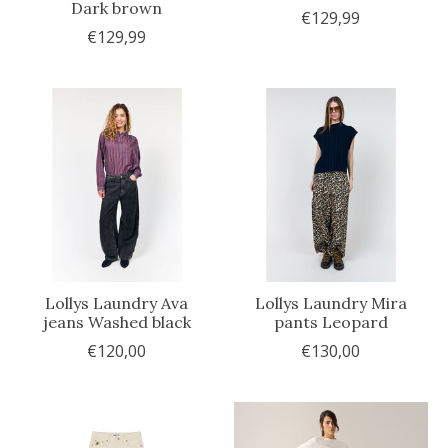
Dark brown
€129,99
€129,99
Lollys Laundry Ava
Lollys Laundry Mira
jeans Washed black
pants Leopard
€120,00
€130,00