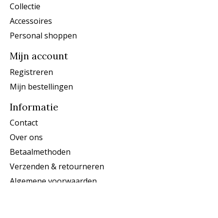
Collectie
Accessoires
Personal shoppen
Mijn account
Registreren
Mijn bestellingen
Informatie
Contact
Over ons
Betaalmethoden
Verzenden & retourneren
Algemene voorwaarden
Privacy Policy
Vacatures