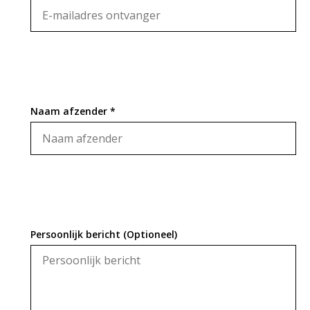
Naam afzender *
Persoonlijk bericht (Optioneel)