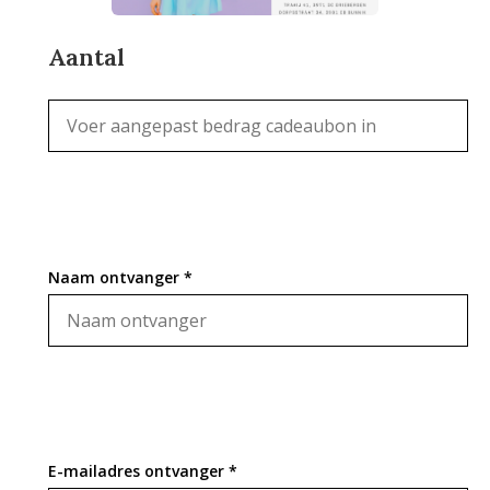
Aantal
Naam ontvanger *
E-mailadres ontvanger *