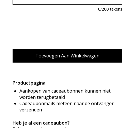
0
/200 tekens
Productpagina
Aankopen van cadeaubonnen kunnen niet
worden terugbetaald
Cadeaubonmails meteen naar de ontvanger
verzenden
Heb je al een cadeaubon?