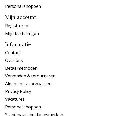
Personal shoppen
Mijn account
Registreren
Mijn bestellingen
Informatie
Contact
Over ons
Betaalmethoden
Verzenden & retourneren
Algemene voorwaarden
Privacy Policy
Vacatures
Personal shoppen
Scandinavische damesmerken