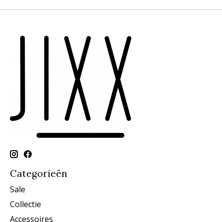
Categorieën
Sale
Collectie
Accessoires