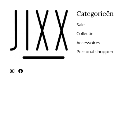
Categorieën
Sale
Collectie
Accessoires
Personal shoppen