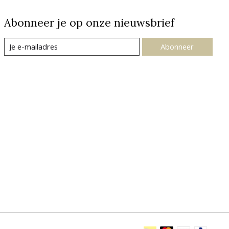
Abonneer je op onze nieuwsbrief
Abonneer