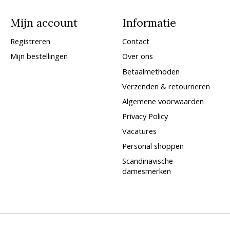
Mijn account
Informatie
Registreren
Contact
Mijn bestellingen
Over ons
Betaalmethoden
Verzenden & retourneren
Algemene voorwaarden
Privacy Policy
Vacatures
Personal shoppen
Scandinavische
damesmerken