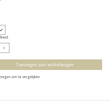
heid:
Toevoegen aan winkelwagen
oegen om te vergelijken