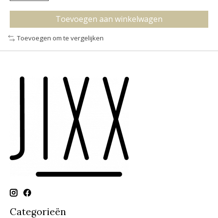
Toevoegen aan winkelwagen
Toevoegen om te vergelijken
Categorieën