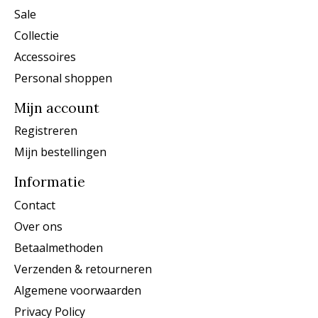
Sale
Collectie
Accessoires
Personal shoppen
Mijn account
Registreren
Mijn bestellingen
Informatie
Contact
Over ons
Betaalmethoden
Verzenden & retourneren
Algemene voorwaarden
Privacy Policy