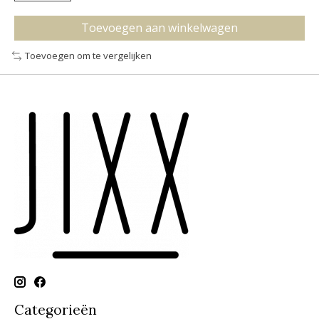
Toevoegen aan winkelwagen
Toevoegen om te vergelijken
Categorieën