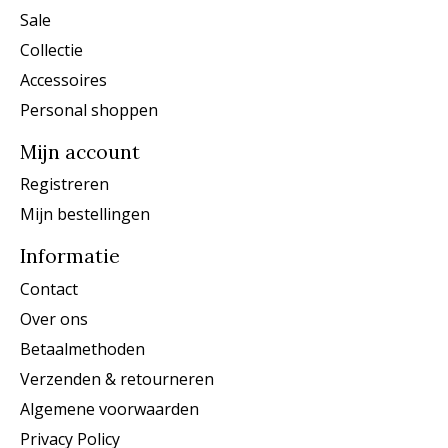
Sale
Collectie
Accessoires
Personal shoppen
Mijn account
Registreren
Mijn bestellingen
Informatie
Contact
Over ons
Betaalmethoden
Verzenden & retourneren
Algemene voorwaarden
Privacy Policy