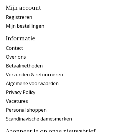
Mijn account
Registreren
Mijn bestellingen
Informatie
Contact
Over ons
Betaalmethoden
Verzenden & retourneren
Algemene voorwaarden
Privacy Policy
Vacatures
Personal shoppen
Scandinavische damesmerken
Abonneer je op onze nieuwsbrief