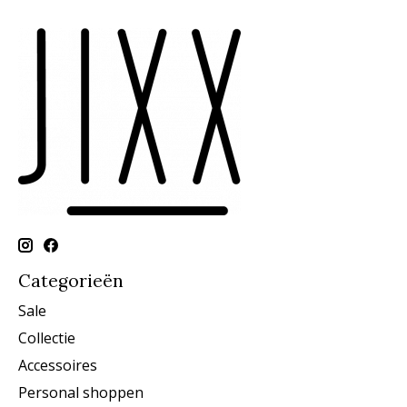
Categorieën
Sale
Collectie
Accessoires
Personal shoppen