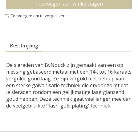
Toevoegen aan winkelwagen
Toevoegen om te vergelijken
Beschrijving
De sieraden van ByNouck
zijn gemaakt van een op
messing gebaseerd metaal met een 14k tot 16 karaats
vergulde goud laag. Ze zijn verguld met behulp van
een sterke galvanisatie techniek die ervoor zorgt dat
je sieraden rondom een ​​gelijkmatige laag glanzend
goud hebben. Deze techniek gaat veel langer mee dan
de veelgebruikte 'flash-gold plating' techniek.