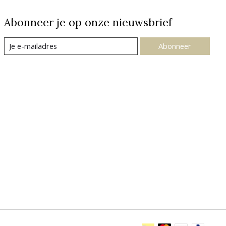
Abonneer je op onze nieuwsbrief
Abonneer