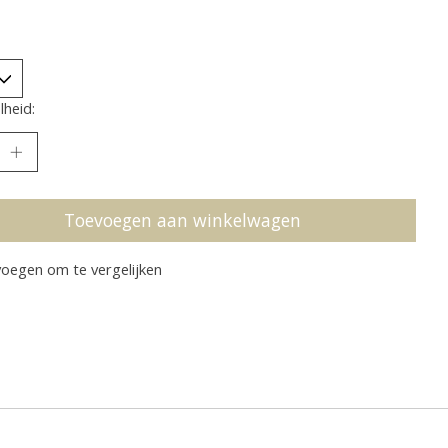
heid:
Toevoegen aan winkelwagen
oegen om te vergelijken