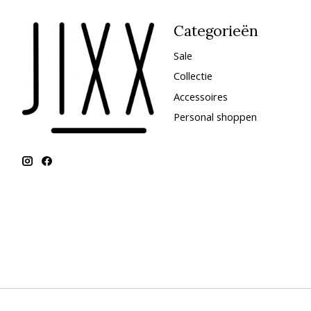
Categorieën
Sale
Collectie
Accessoires
Personal shoppen