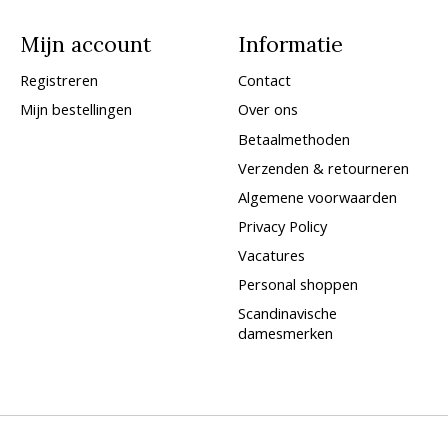
Mijn account
Informatie
Registreren
Contact
Mijn bestellingen
Over ons
Betaalmethoden
Verzenden & retourneren
Algemene voorwaarden
Privacy Policy
Vacatures
Personal shoppen
Scandinavische
damesmerken