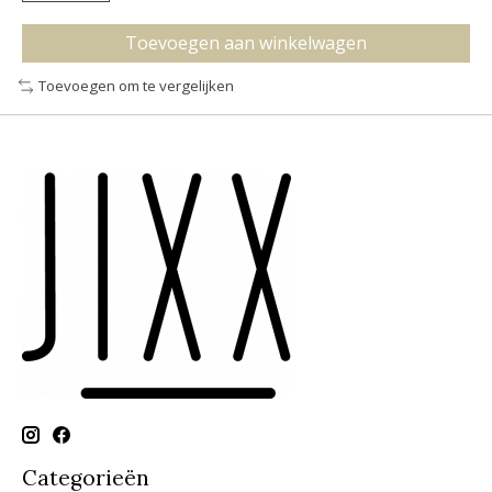
Toevoegen aan winkelwagen
Toevoegen om te vergelijken
Categorieën