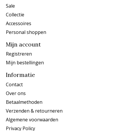
Sale
Collectie
Accessoires
Personal shoppen
Mijn account
Registreren
Mijn bestellingen
Informatie
Contact
Over ons
Betaalmethoden
Verzenden & retourneren
Algemene voorwaarden
Privacy Policy