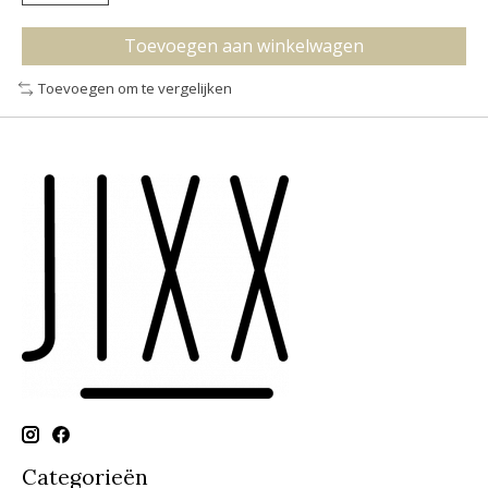
Toevoegen aan winkelwagen
Toevoegen om te vergelijken
Categorieën