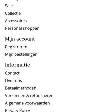
Sale
Collectie
Accessoires
Personal shoppen
Mijn account
Registreren
Mijn bestellingen
Informatie
Contact
Over ons
Betaalmethoden
Verzenden & retourneren
Algemene voorwaarden
Privacy Policy