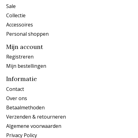
Sale
Collectie
Accessoires
Personal shoppen
Mijn account
Registreren
Mijn bestellingen
Informatie
Contact
Over ons
Betaalmethoden
Verzenden & retourneren
Algemene voorwaarden
Privacy Policy