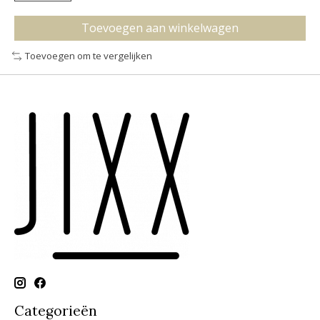
Toevoegen aan winkelwagen
Toevoegen om te vergelijken
Categorieën