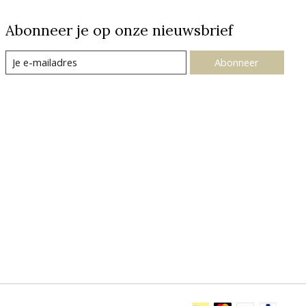
Abonneer je op onze nieuwsbrief
Abonneer