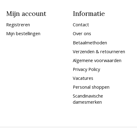
Mijn account
Informatie
Registreren
Contact
Mijn bestellingen
Over ons
Betaalmethoden
Verzenden & retourneren
Algemene voorwaarden
Privacy Policy
Vacatures
Personal shoppen
Scandinavische
damesmerken