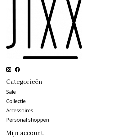
Categorieën
Sale
Collectie
Accessoires
Personal shoppen
Mijn account