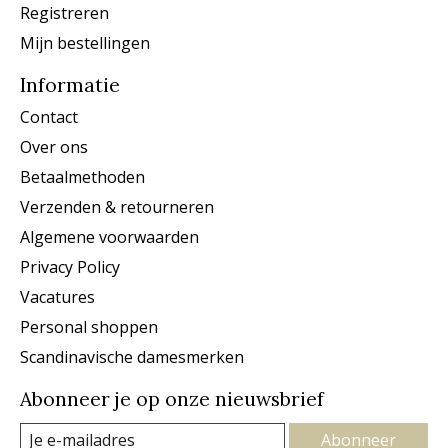
Registreren
Mijn bestellingen
Informatie
Contact
Over ons
Betaalmethoden
Verzenden & retourneren
Algemene voorwaarden
Privacy Policy
Vacatures
Personal shoppen
Scandinavische damesmerken
Abonneer je op onze nieuwsbrief
Abonneer