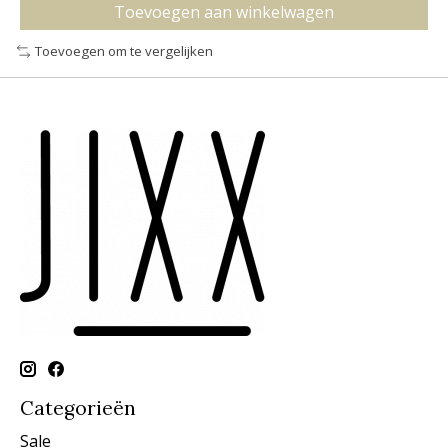
Toevoegen aan winkelwagen
Toevoegen om te vergelijken
Categorieën
Sale