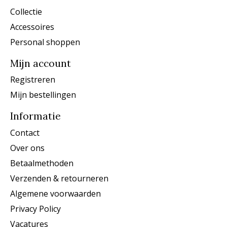
Collectie
Accessoires
Personal shoppen
Mijn account
Registreren
Mijn bestellingen
Informatie
Contact
Over ons
Betaalmethoden
Verzenden & retourneren
Algemene voorwaarden
Privacy Policy
Vacatures