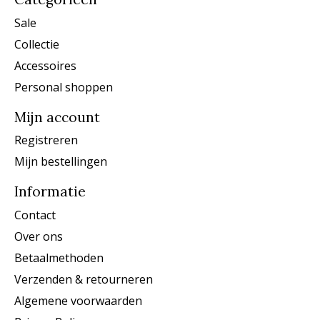
Sale
Collectie
Accessoires
Personal shoppen
Mijn account
Registreren
Mijn bestellingen
Informatie
Contact
Over ons
Betaalmethoden
Verzenden & retourneren
Algemene voorwaarden