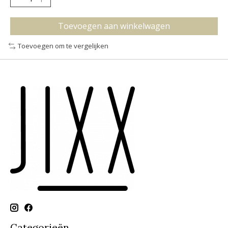
Toevoegen aan winkelwagen
Toevoegen om te vergelijken
Categorieën