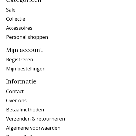
Sale
Collectie
Accessoires
Personal shoppen
Mijn account
Registreren
Mijn bestellingen
Informatie
Contact
Over ons
Betaalmethoden
Verzenden & retourneren
Algemene voorwaarden