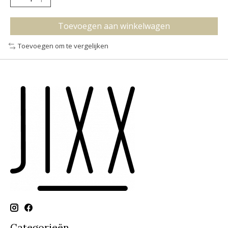
Toevoegen aan winkelwagen
Toevoegen om te vergelijken
Categorieën