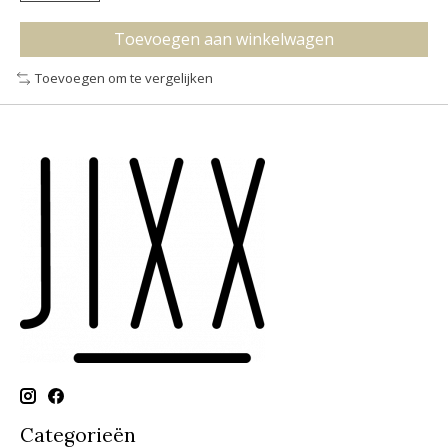
Toevoegen aan winkelwagen
Toevoegen om te vergelijken
Categorieën