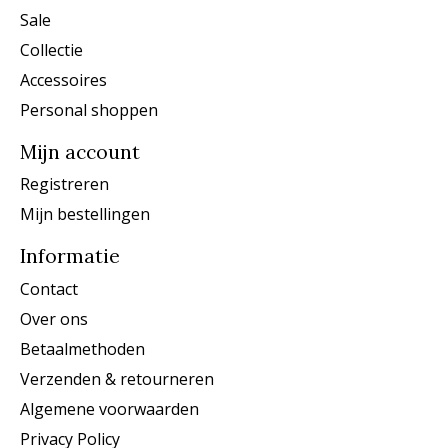
Sale
Collectie
Accessoires
Personal shoppen
Mijn account
Registreren
Mijn bestellingen
Informatie
Contact
Over ons
Betaalmethoden
Verzenden & retourneren
Algemene voorwaarden
Privacy Policy