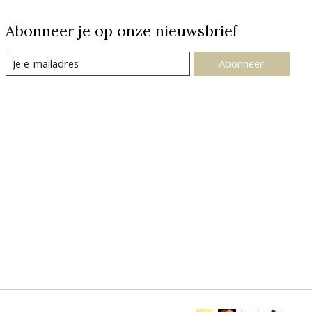
Abonneer je op onze nieuwsbrief
Abonneer