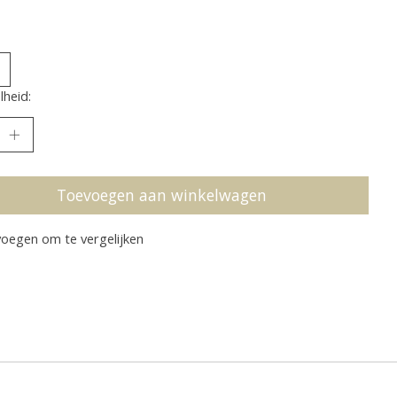
heid:
Toevoegen aan winkelwagen
oegen om te vergelijken