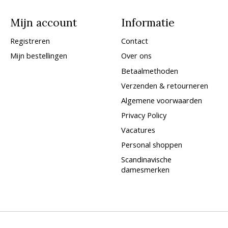
Mijn account
Informatie
Registreren
Contact
Mijn bestellingen
Over ons
Betaalmethoden
Verzenden & retourneren
Algemene voorwaarden
Privacy Policy
Vacatures
Personal shoppen
Scandinavische
damesmerken