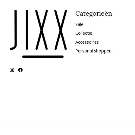
Categorieën
Sale
Collectie
Accessoires
Personal shoppen