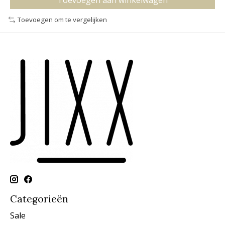
Toevoegen aan winkelwagen
Toevoegen om te vergelijken
Categorieën
Sale