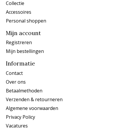
Collectie
Accessoires
Personal shoppen
Mijn account
Registreren
Mijn bestellingen
Informatie
Contact
Over ons
Betaalmethoden
Verzenden & retourneren
Algemene voorwaarden
Privacy Policy
Vacatures