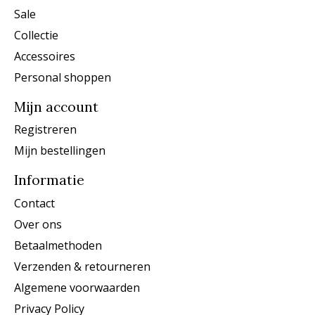
Sale
Collectie
Accessoires
Personal shoppen
Mijn account
Registreren
Mijn bestellingen
Informatie
Contact
Over ons
Betaalmethoden
Verzenden & retourneren
Algemene voorwaarden
Privacy Policy