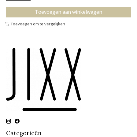
Toevoegen aan winkelwagen
Toevoegen om te vergelijken
Categorieën