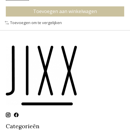
Toevoegen aan winkelwagen
Toevoegen om te vergelijken
Categorieën