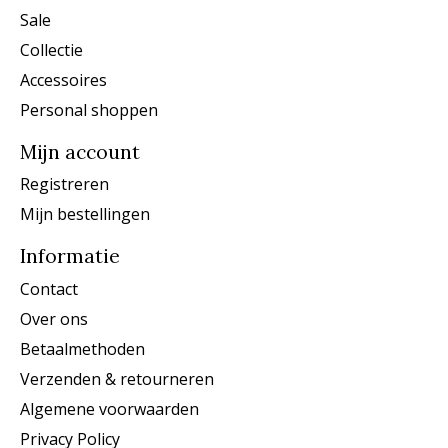
Sale
Collectie
Accessoires
Personal shoppen
Mijn account
Registreren
Mijn bestellingen
Informatie
Contact
Over ons
Betaalmethoden
Verzenden & retourneren
Algemene voorwaarden
Privacy Policy