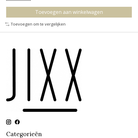
Toevoegen aan winkelwagen
Toevoegen om te vergelijken
Categorieën