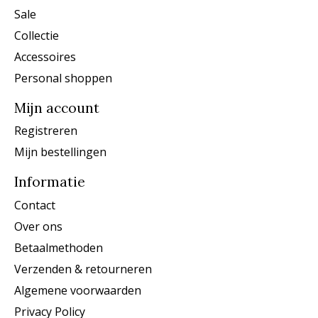
Sale
Collectie
Accessoires
Personal shoppen
Mijn account
Registreren
Mijn bestellingen
Informatie
Contact
Over ons
Betaalmethoden
Verzenden & retourneren
Algemene voorwaarden
Privacy Policy