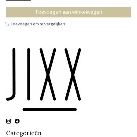
Toevoegen aan winkelwagen
Toevoegen om te vergelijken
Categorieën