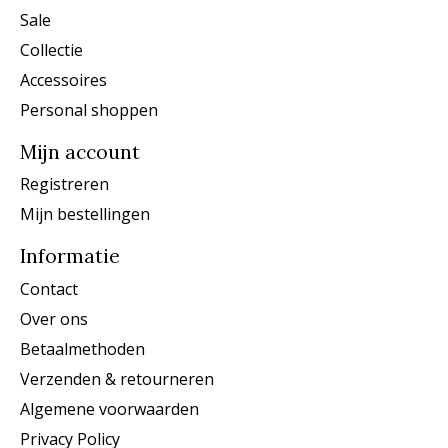
Sale
Collectie
Accessoires
Personal shoppen
Mijn account
Registreren
Mijn bestellingen
Informatie
Contact
Over ons
Betaalmethoden
Verzenden & retourneren
Algemene voorwaarden
Privacy Policy