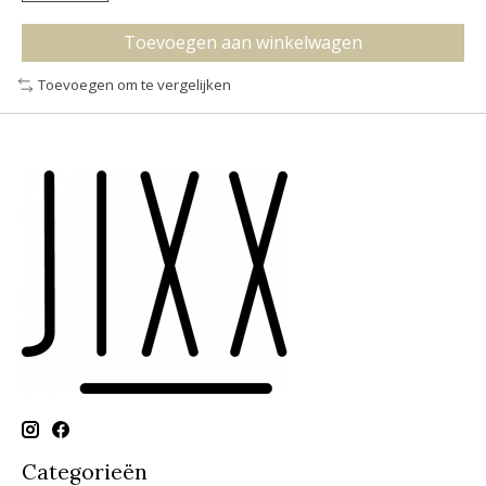
Toevoegen aan winkelwagen
Toevoegen om te vergelijken
Categorieën