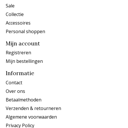
Sale
Collectie
Accessoires
Personal shoppen
Mijn account
Registreren
Mijn bestellingen
Informatie
Contact
Over ons
Betaalmethoden
Verzenden & retourneren
Algemene voorwaarden
Privacy Policy