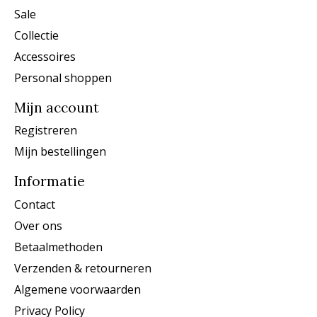
Sale
Collectie
Accessoires
Personal shoppen
Mijn account
Registreren
Mijn bestellingen
Informatie
Contact
Over ons
Betaalmethoden
Verzenden & retourneren
Algemene voorwaarden
Privacy Policy