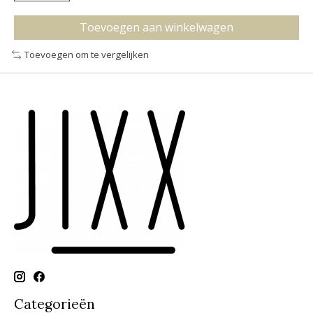
Toevoegen aan winkelwagen
Toevoegen om te vergelijken
Categorieën