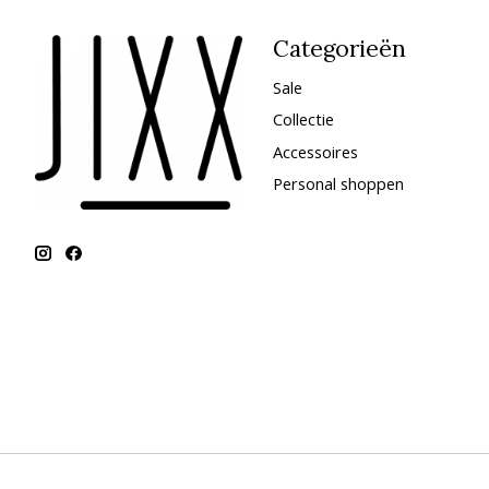
Categorieën
Sale
Collectie
Accessoires
Personal shoppen