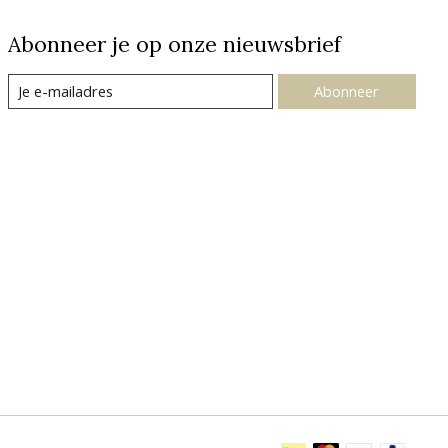
Abonneer je op onze nieuwsbrief
Abonneer