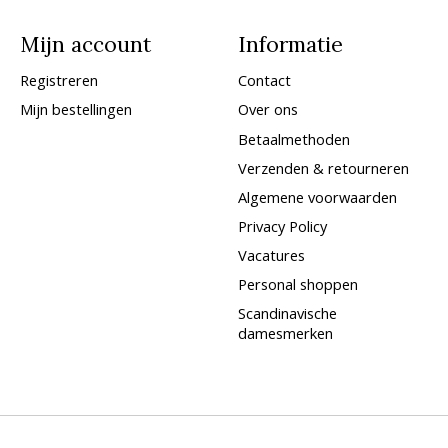
Mijn account
Informatie
Registreren
Contact
Mijn bestellingen
Over ons
Betaalmethoden
Verzenden & retourneren
Algemene voorwaarden
Privacy Policy
Vacatures
Personal shoppen
Scandinavische
damesmerken