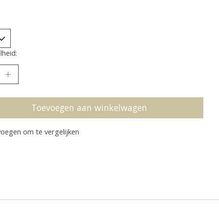
heid:
Toevoegen aan winkelwagen
oegen om te vergelijken