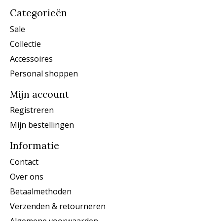
Categorieën
Sale
Collectie
Accessoires
Personal shoppen
Mijn account
Registreren
Mijn bestellingen
Informatie
Contact
Over ons
Betaalmethoden
Verzenden & retourneren
Algemene voorwaarden