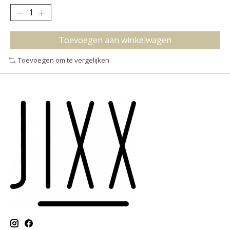
Toevoegen aan winkelwagen
Toevoegen om te vergelijken