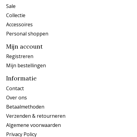
Sale
Collectie
Accessoires
Personal shoppen
Mijn account
Registreren
Mijn bestellingen
Informatie
Contact
Over ons
Betaalmethoden
Verzenden & retourneren
Algemene voorwaarden
Privacy Policy