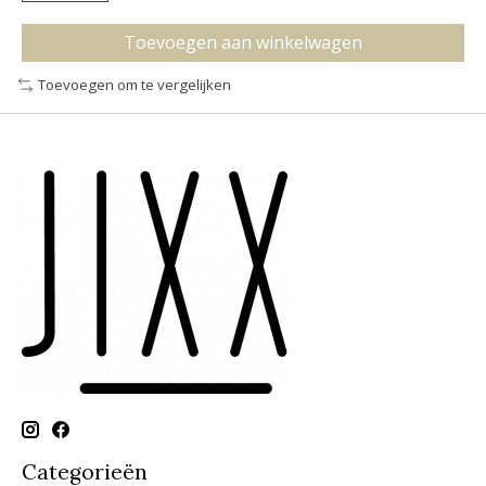
Toevoegen aan winkelwagen
Toevoegen om te vergelijken
Categorieën