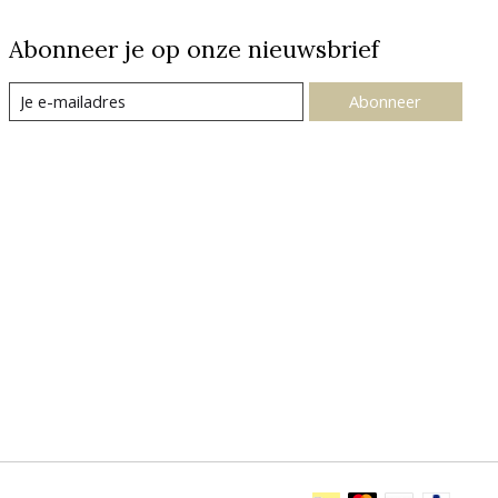
Abonneer je op onze nieuwsbrief
Abonneer