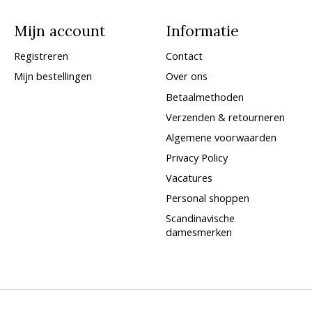
Mijn account
Informatie
Registreren
Contact
Mijn bestellingen
Over ons
Betaalmethoden
Verzenden & retourneren
Algemene voorwaarden
Privacy Policy
Vacatures
Personal shoppen
Scandinavische
damesmerken