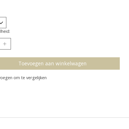
heid:
Toevoegen aan winkelwagen
oegen om te vergelijken