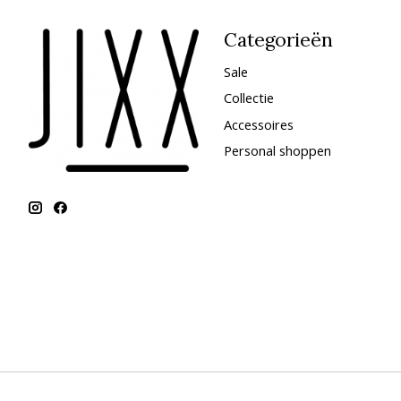
Categorieën
Sale
Collectie
Accessoires
Personal shoppen