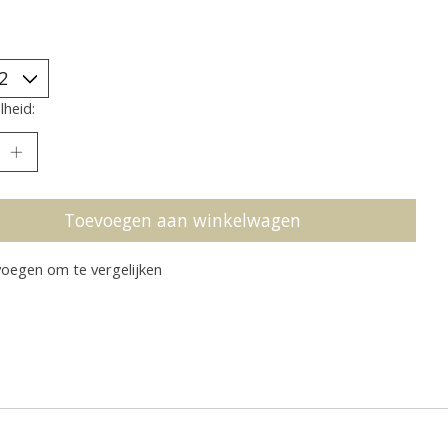
heid:
Toevoegen aan winkelwagen
oegen om te vergelijken