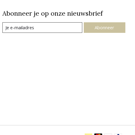
Abonneer je op onze nieuwsbrief
Abonneer