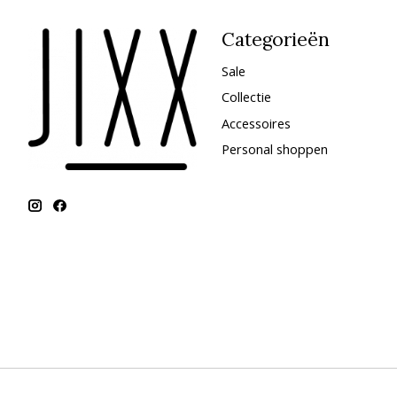
Categorieën
Sale
Collectie
Accessoires
Personal shoppen