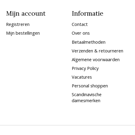
Mijn account
Informatie
Registreren
Contact
Mijn bestellingen
Over ons
Betaalmethoden
Verzenden & retourneren
Algemene voorwaarden
Privacy Policy
Vacatures
Personal shoppen
Scandinavische
damesmerken