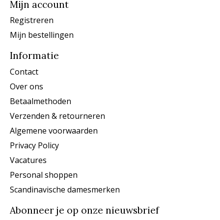
Mijn account
Registreren
Mijn bestellingen
Informatie
Contact
Over ons
Betaalmethoden
Verzenden & retourneren
Algemene voorwaarden
Privacy Policy
Vacatures
Personal shoppen
Scandinavische damesmerken
Abonneer je op onze nieuwsbrief