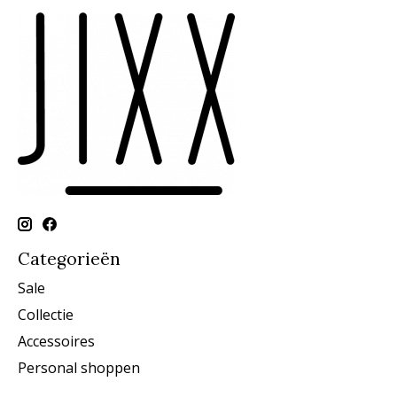
Categorieën
Sale
Collectie
Accessoires
Personal shoppen