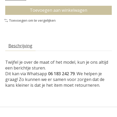
Toevoegen aan winkelwagen
Toevoegen om te vergelijken
Beschrijving
Twijfel je over de maat of het model, kun je ons altijd
een berichtje sturen.
Dit kan via Whatsapp
06 183 242 79
. We helpen je
graag! Zo kunnen we er samen voor zorgen dat de
kans kleiner is dat je het item moet retourneren.