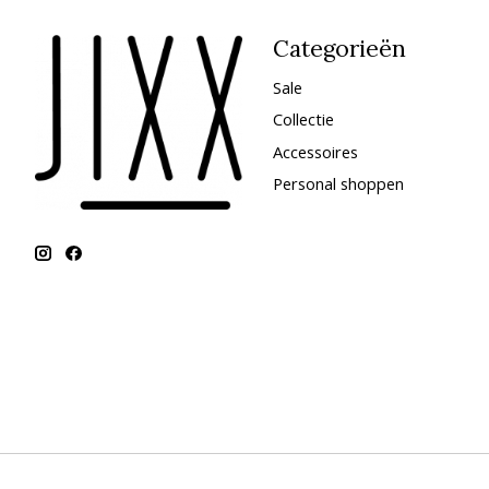
Categorieën
Sale
Collectie
Accessoires
Personal shoppen