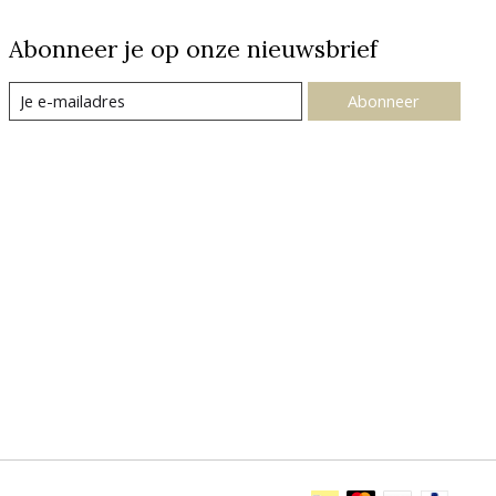
Abonneer je op onze nieuwsbrief
Abonneer