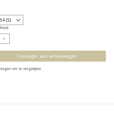
heid:
Toevoegen aan winkelwagen
oegen om te vergelijken