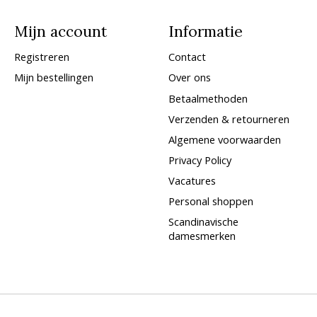
Mijn account
Informatie
Registreren
Contact
Mijn bestellingen
Over ons
Betaalmethoden
Verzenden & retourneren
Algemene voorwaarden
Privacy Policy
Vacatures
Personal shoppen
Scandinavische
damesmerken