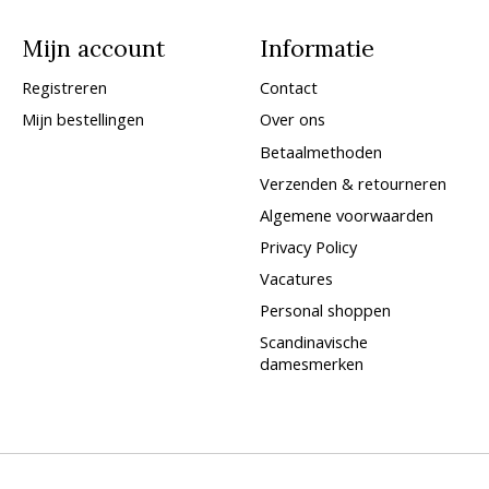
Mijn account
Informatie
Registreren
Contact
Mijn bestellingen
Over ons
Betaalmethoden
Verzenden & retourneren
Algemene voorwaarden
Privacy Policy
Vacatures
Personal shoppen
Scandinavische
damesmerken