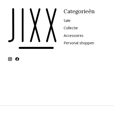
Categorieën
Sale
Collectie
Accessoires
Personal shoppen