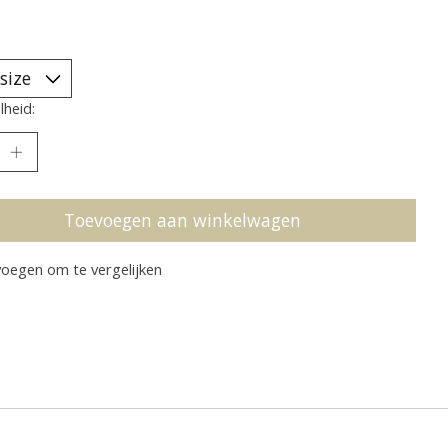
heid:
Toevoegen aan winkelwagen
oegen om te vergelijken