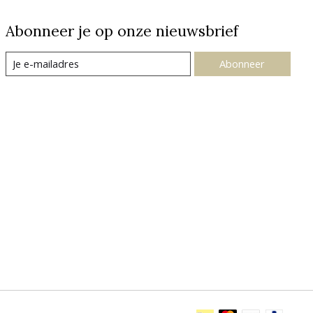
Abonneer je op onze nieuwsbrief
Abonneer