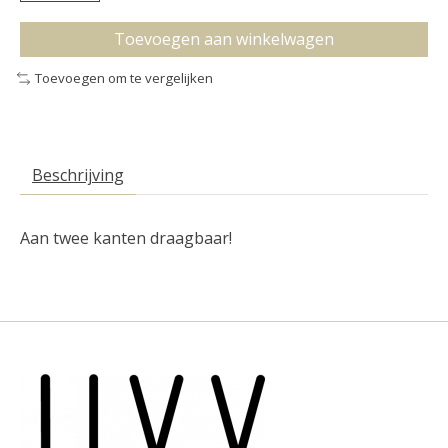
Toevoegen aan winkelwagen
Toevoegen om te vergelijken
Beschrijving
Aan twee kanten draagbaar!