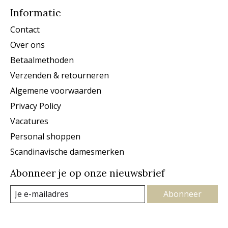
Informatie
Contact
Over ons
Betaalmethoden
Verzenden & retourneren
Algemene voorwaarden
Privacy Policy
Vacatures
Personal shoppen
Scandinavische damesmerken
Abonneer je op onze nieuwsbrief
Abonneer