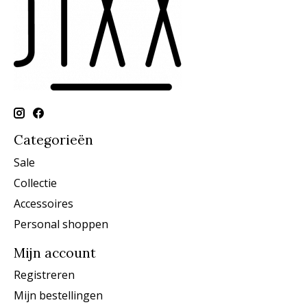
Categorieën
Sale
Collectie
Accessoires
Personal shoppen
Mijn account
Registreren
Mijn bestellingen