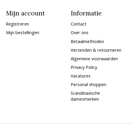
Mijn account
Informatie
Registreren
Contact
Mijn bestellingen
Over ons
Betaalmethoden
Verzenden & retourneren
Algemene voorwaarden
Privacy Policy
Vacatures
Personal shoppen
Scandinavische
damesmerken