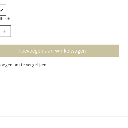
heid:
Toevoegen aan winkelwagen
oegen om te vergelijken