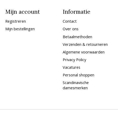
Mijn account
Informatie
Registreren
Contact
Mijn bestellingen
Over ons
Betaalmethoden
Verzenden & retourneren
Algemene voorwaarden
Privacy Policy
Vacatures
Personal shoppen
Scandinavische
damesmerken