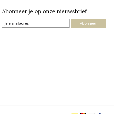
Abonneer je op onze nieuwsbrief
Abonneer