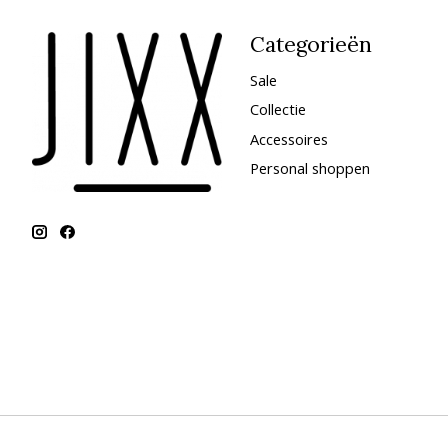
Categorieën
Sale
Collectie
Accessoires
Personal shoppen