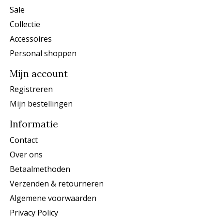
Sale
Collectie
Accessoires
Personal shoppen
Mijn account
Registreren
Mijn bestellingen
Informatie
Contact
Over ons
Betaalmethoden
Verzenden & retourneren
Algemene voorwaarden
Privacy Policy