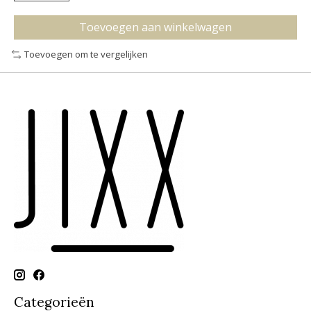
Toevoegen aan winkelwagen
Toevoegen om te vergelijken
Categorieën