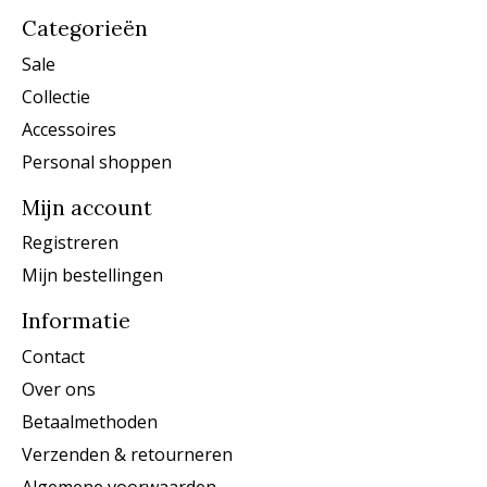
Categorieën
Sale
Collectie
Accessoires
Personal shoppen
Mijn account
Registreren
Mijn bestellingen
Informatie
Contact
Over ons
Betaalmethoden
Verzenden & retourneren
Algemene voorwaarden