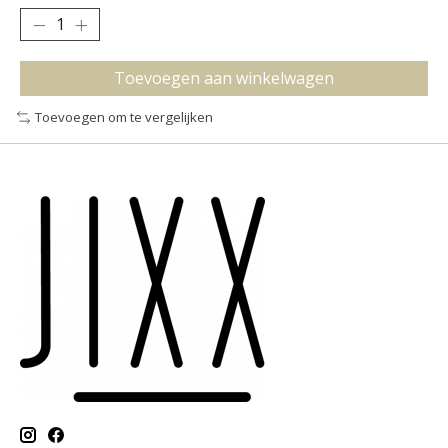
Toevoegen aan winkelwagen
Toevoegen om te vergelijken