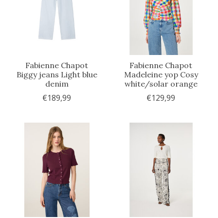
Fabienne Chapot
Fabienne Chapot
Biggy jeans Light blue
Madeleine yop Cosy
denim
white/solar orange
€189,99
€129,99