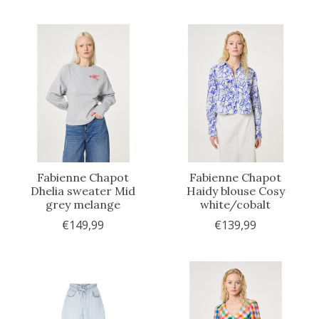
Fabienne Chapot
Fabienne Chapot
Dhelia sweater Mid
Haidy blouse Cosy
grey melange
white/cobalt
€149,99
€139,99