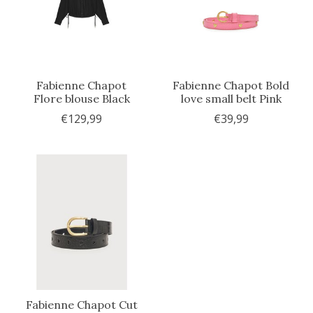
Fabienne Chapot
Fabienne Chapot Bold
Flore blouse Black
love small belt Pink
€129,99
€39,99
Fabienne Chapot Cut