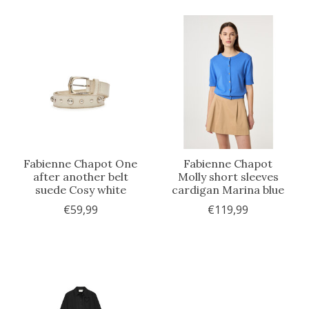
Fabienne Chapot One
Fabienne Chapot
after another belt
Molly short sleeves
suede Cosy white
cardigan Marina blue
€59,99
€119,99