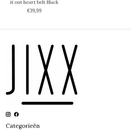
it out heart belt Black
€39,99
Categorieën