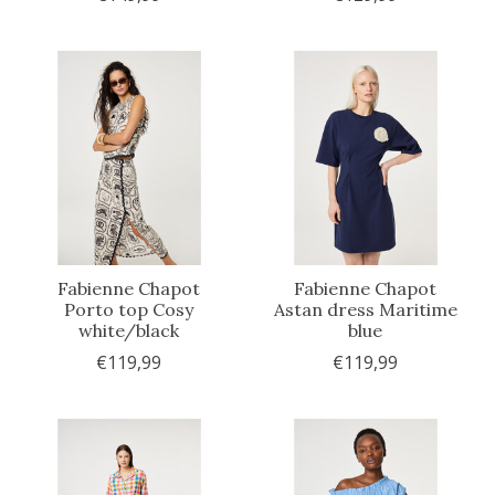
Fabienne Chapot
Fabienne Chapot
Porto top Cosy
Astan dress Maritime
white/black
blue
€119,99
€119,99