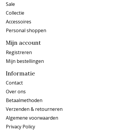
Sale
Collectie
Accessoires
Personal shoppen
Mijn account
Registreren
Mijn bestellingen
Informatie
Contact
Over ons
Betaalmethoden
Verzenden & retourneren
Algemene voorwaarden
Privacy Policy