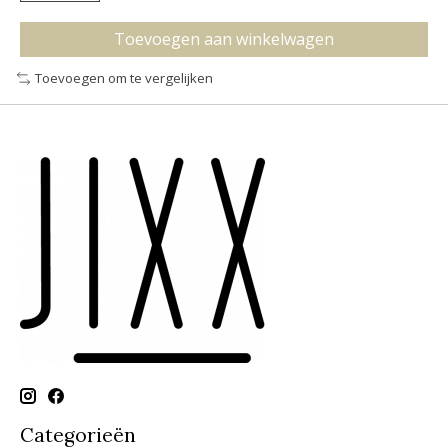
Toevoegen aan winkelwagen
Toevoegen om te vergelijken
Categorieën