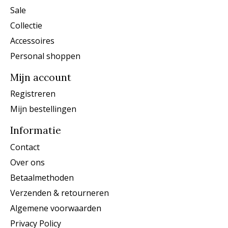
Sale
Collectie
Accessoires
Personal shoppen
Mijn account
Registreren
Mijn bestellingen
Informatie
Contact
Over ons
Betaalmethoden
Verzenden & retourneren
Algemene voorwaarden
Privacy Policy