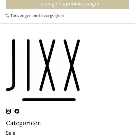
Toevoegen aan winkelwagen
Toevoegen om te vergelijken
Categorieën
Sale