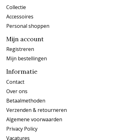
Collectie
Accessoires
Personal shoppen
Mijn account
Registreren
Mijn bestellingen
Informatie
Contact
Over ons
Betaalmethoden
Verzenden & retourneren
Algemene voorwaarden
Privacy Policy
Vacatures