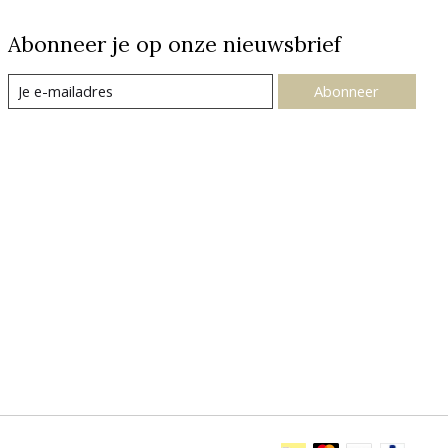
Abonneer je op onze nieuwsbrief
Abonneer