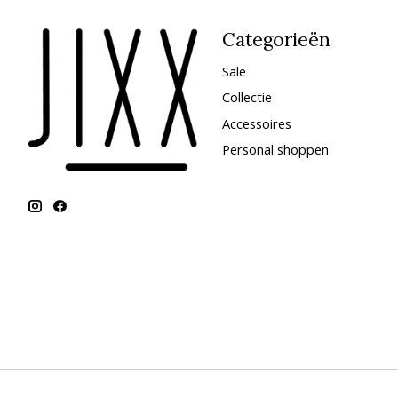
Categorieën
Sale
Collectie
Accessoires
Personal shoppen