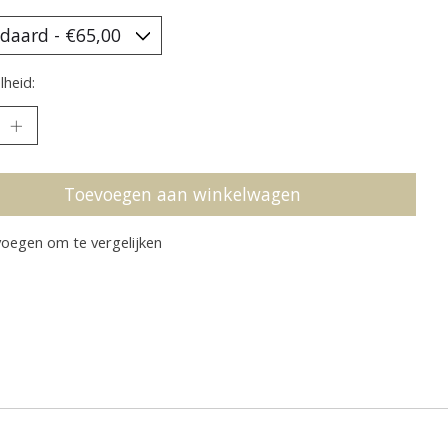
heid:
Toevoegen aan winkelwagen
oegen om te vergelijken