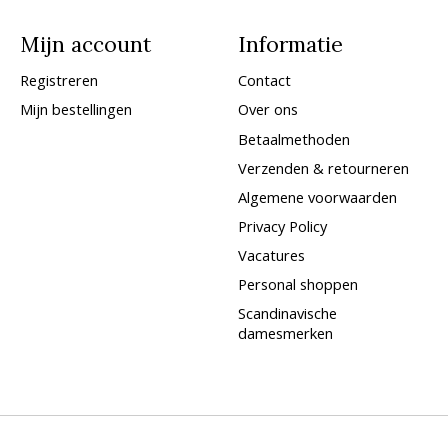
Mijn account
Informatie
Registreren
Contact
Mijn bestellingen
Over ons
Betaalmethoden
Verzenden & retourneren
Algemene voorwaarden
Privacy Policy
Vacatures
Personal shoppen
Scandinavische
damesmerken