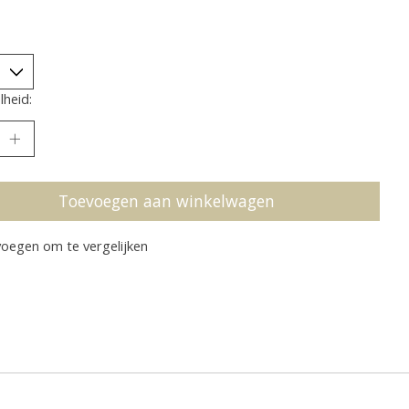
heid:
Toevoegen aan winkelwagen
oegen om te vergelijken