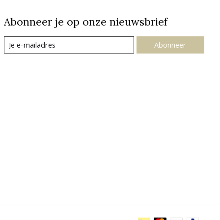
Abonneer je op onze nieuwsbrief
Abonneer