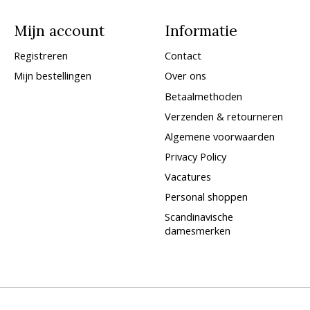
Mijn account
Informatie
Registreren
Contact
Mijn bestellingen
Over ons
Betaalmethoden
Verzenden & retourneren
Algemene voorwaarden
Privacy Policy
Vacatures
Personal shoppen
Scandinavische
damesmerken