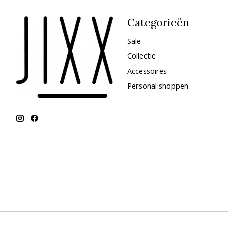
Categorieën
Sale
Collectie
Accessoires
Personal shoppen