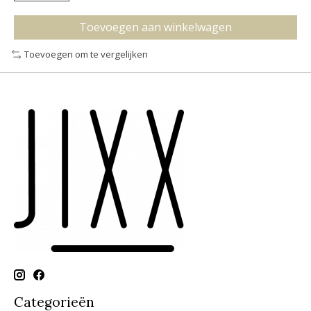
Toevoegen aan winkelwagen
Toevoegen om te vergelijken
Categorieën