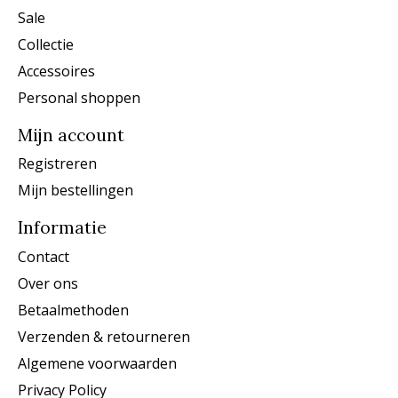
Sale
Collectie
Accessoires
Personal shoppen
Mijn account
Registreren
Mijn bestellingen
Informatie
Contact
Over ons
Betaalmethoden
Verzenden & retourneren
Algemene voorwaarden
Privacy Policy