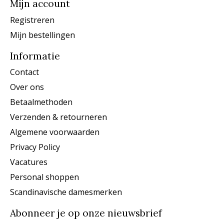
Mijn account
Registreren
Mijn bestellingen
Informatie
Contact
Over ons
Betaalmethoden
Verzenden & retourneren
Algemene voorwaarden
Privacy Policy
Vacatures
Personal shoppen
Scandinavische damesmerken
Abonneer je op onze nieuwsbrief