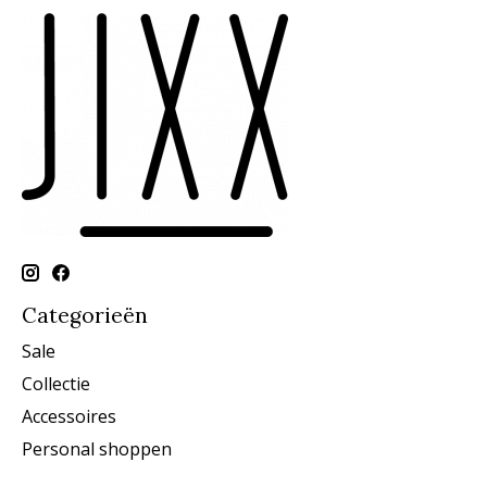
Categorieën
Sale
Collectie
Accessoires
Personal shoppen