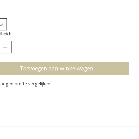
heid:
Toevoegen aan winkelwagen
oegen om te vergelijken