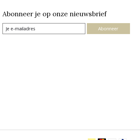
Abonneer je op onze nieuwsbrief
Abonneer