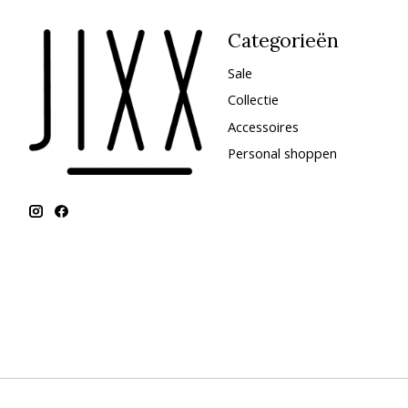
Categorieën
Sale
Collectie
Accessoires
Personal shoppen