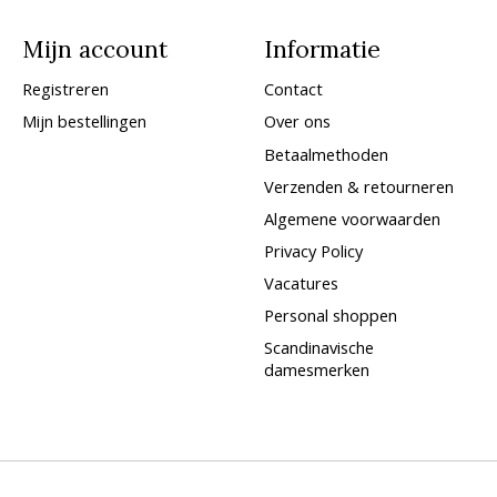
Mijn account
Informatie
Registreren
Contact
Mijn bestellingen
Over ons
Betaalmethoden
Verzenden & retourneren
Algemene voorwaarden
Privacy Policy
Vacatures
Personal shoppen
Scandinavische
damesmerken