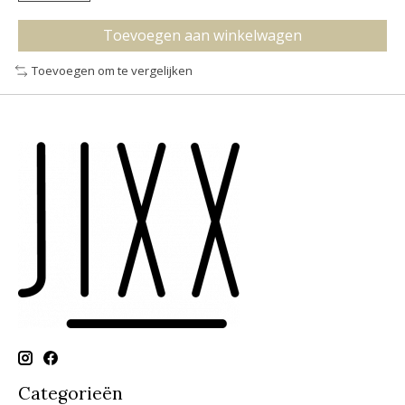
Toevoegen aan winkelwagen
Toevoegen om te vergelijken
Categorieën