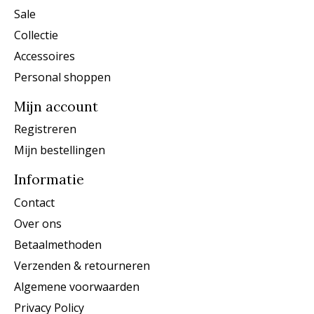
Sale
Collectie
Accessoires
Personal shoppen
Mijn account
Registreren
Mijn bestellingen
Informatie
Contact
Over ons
Betaalmethoden
Verzenden & retourneren
Algemene voorwaarden
Privacy Policy